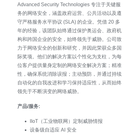
Advanced Security Technologies 专注于关键服
务的网络安全，涵盖政府运营、公共活动以及遵
守严格服务水平协议 (SLA) 的企业。凭借 20 多
年的经验，该团队始终通过保护奥运会、政府机
构和跨国企业的安全，始终领先于威胁。公司致
力于网络安全的创新和研究，并因此荣获众多国
际奖项。他们的解决方案以个性化为支柱，为每
位客户提供量身定制的网络安全解决方案；精准
性，确保系统消除误报；主动预防，并通过持续
自动化的自我改进和学习保持适应性，从而始终
领先于不断演变的网络威胁。
产品/服务:
IIoT（工业物联网）定制威胁情报
设备级自适应 AI 安全