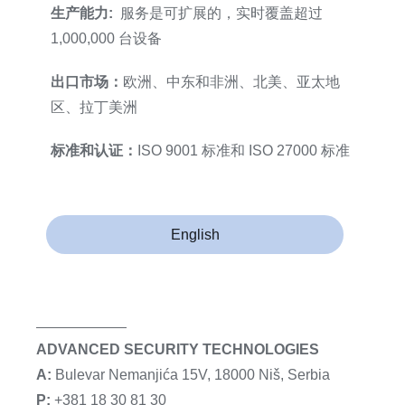
生产能力:
服务是可扩展的，实时覆盖超过
1,000,000 台设备
出口市场：
欧洲、中东和非洲、北美、亚太地
区、拉丁美洲
标准和认证：
ISO 9001 标准和 ISO 27000 标准
English
ADVANCED SECURITY TECHNOLOGIES
A:
Bulevar Nemanjića 15V, 18000 Niš, Serbia
P:
+381 18 30 81 30